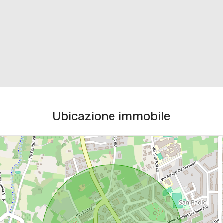
Ubicazione immobile