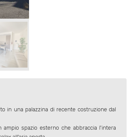
ito in una palazzina di recente costruzione dal
n ampio spazio esterno che abbraccia l'intera