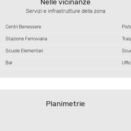
Nelle vicinanze
Servizi e infrastrutture della zona
Centri Benessere
Piste
Stazione Ferroviaria
Tras
Scuole Elementari
Scu
Bar
Uffic
Planimetrie