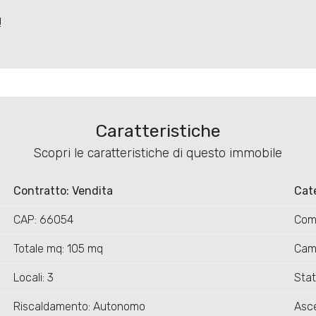
!
Caratteristiche
Scopri le caratteristiche di questo immobile
Contratto: Vendita
Cat
CAP: 66054
Com
Totale mq: 105 mq
Cam
Locali: 3
Stat
Riscaldamento: Autonomo
Asce