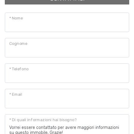
* Nome
Cognome
* Telefono
* Email
* Di quali informazioni hai bisogno?