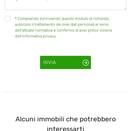
*
Compilando ed inviando questo modulo di richiesta,
autorizzo il trattamento dei miei dati personali ai sensi
dell'attuale normativa e confermo di aver preso visione
dell'informativa privacy.
INVIA
Alcuni immobili che potrebbero
interessarti