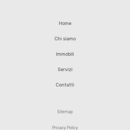
Home
Chi siamo
Immobili
Servizi
Contatti
Sitemap
Privacy Policy