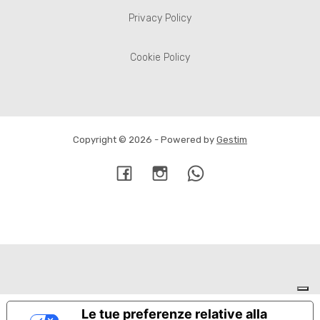
Privacy Policy
Cookie Policy
Copyright © 2026 - Powered by
Gestim
Torna su
Le tue preferenze relative alla