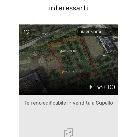
interessarti
IN VENDITA
€ 38.000
Terreno edificabile in vendita a Cupello