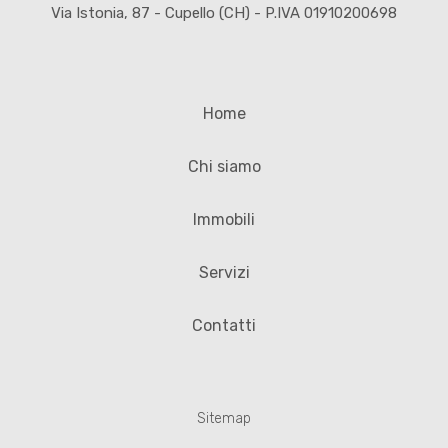
Via Istonia, 87 - Cupello (CH) - P.IVA 01910200698
Home
Chi siamo
Immobili
Servizi
Contatti
Sitemap