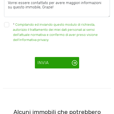
*
Compilando ed inviando questo modulo di richiesta,
autorizzo il trattamento dei miei dati personali ai sensi
dell'attuale normativa e confermo di aver preso visione
dell'informativa privacy.
INVIA
Alcuni immobili che potrebbero